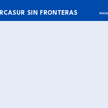
RCASUR SIN FRONTERAS
Inici