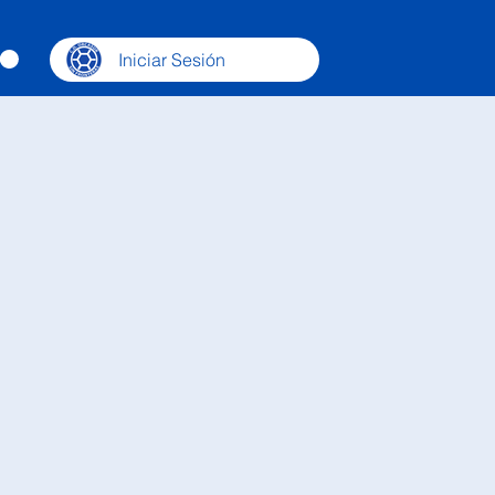
Iniciar Sesión