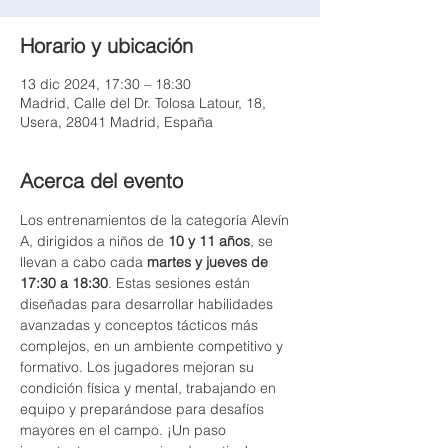
Horario y ubicación
13 dic 2024, 17:30 – 18:30
Madrid, Calle del Dr. Tolosa Latour, 18,
Usera, 28041 Madrid, España
Acerca del evento
Los entrenamientos de la categoría Alevín 
A, dirigidos a niños de 
10 y 11 años
, se 
llevan a cabo cada 
martes y jueves de 
17:30 a 18:30
. Estas sesiones están 
diseñadas para desarrollar habilidades 
avanzadas y conceptos tácticos más 
complejos, en un ambiente competitivo y 
formativo. Los jugadores mejoran su 
condición física y mental, trabajando en 
equipo y preparándose para desafíos 
mayores en el campo. ¡Un paso 