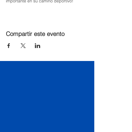
importante en su camino deportivo!
Compartir este evento