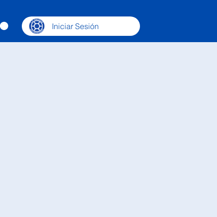
Iniciar Sesión