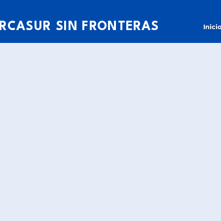
RCASUR SIN FRONTERAS
Inici