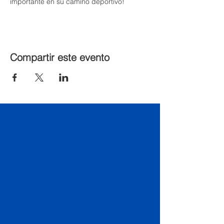
importante en su camino deportivo!
Compartir este evento