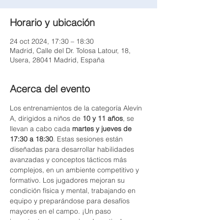
Horario y ubicación
24 oct 2024, 17:30 – 18:30
Madrid, Calle del Dr. Tolosa Latour, 18,
Usera, 28041 Madrid, España
Acerca del evento
Los entrenamientos de la categoría Alevín 
A, dirigidos a niños de 
10 y 11 años
, se 
llevan a cabo cada 
martes y jueves de 
17:30 a 18:30
. Estas sesiones están 
diseñadas para desarrollar habilidades 
avanzadas y conceptos tácticos más 
complejos, en un ambiente competitivo y 
formativo. Los jugadores mejoran su 
condición física y mental, trabajando en 
equipo y preparándose para desafíos 
mayores en el campo. ¡Un paso 