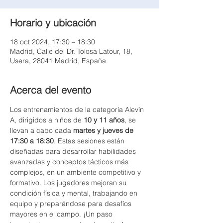
Horario y ubicación
18 oct 2024, 17:30 – 18:30
Madrid, Calle del Dr. Tolosa Latour, 18,
Usera, 28041 Madrid, España
Acerca del evento
Los entrenamientos de la categoría Alevín 
A, dirigidos a niños de 
10 y 11 años
, se 
llevan a cabo cada 
martes y jueves de 
17:30 a 18:30
. Estas sesiones están 
diseñadas para desarrollar habilidades 
avanzadas y conceptos tácticos más 
complejos, en un ambiente competitivo y 
formativo. Los jugadores mejoran su 
condición física y mental, trabajando en 
equipo y preparándose para desafíos 
mayores en el campo. ¡Un paso 