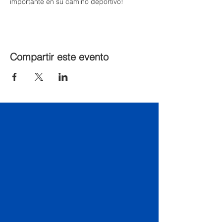
importante en su camino deportivo!
Compartir este evento