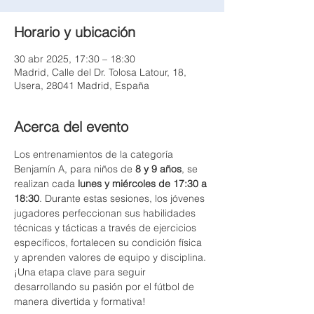
Horario y ubicación
30 abr 2025, 17:30 – 18:30
Madrid, Calle del Dr. Tolosa Latour, 18,
Usera, 28041 Madrid, España
Acerca del evento
Los entrenamientos de la categoría 
Benjamín A, para niños de 
8 y 9 años
, se 
realizan cada 
lunes y miércoles de 17:30 a 
18:30
. Durante estas sesiones, los jóvenes 
jugadores perfeccionan sus habilidades 
técnicas y tácticas a través de ejercicios 
específicos, fortalecen su condición física 
y aprenden valores de equipo y disciplina. 
¡Una etapa clave para seguir 
desarrollando su pasión por el fútbol de 
manera divertida y formativa!