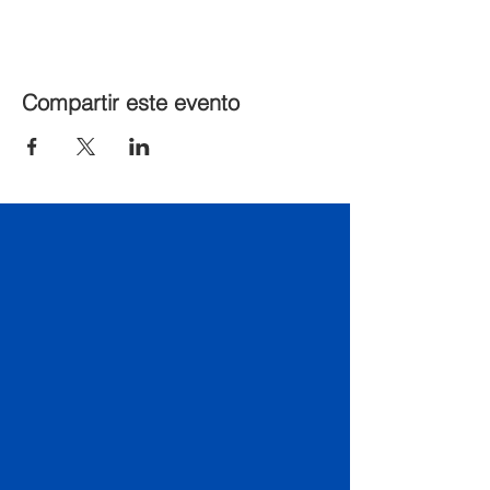
Compartir este evento