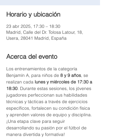
Horario y ubicación
23 abr 2025, 17:30 – 18:30
Madrid, Calle del Dr. Tolosa Latour, 18,
Usera, 28041 Madrid, España
Acerca del evento
Los entrenamientos de la categoría 
Benjamín A, para niños de 
8 y 9 años
, se 
realizan cada 
lunes y miércoles de 17:30 a 
18:30
. Durante estas sesiones, los jóvenes 
jugadores perfeccionan sus habilidades 
técnicas y tácticas a través de ejercicios 
específicos, fortalecen su condición física 
y aprenden valores de equipo y disciplina. 
¡Una etapa clave para seguir 
desarrollando su pasión por el fútbol de 
manera divertida y formativa!