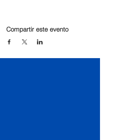
Compartir este evento