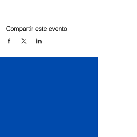
Compartir este evento