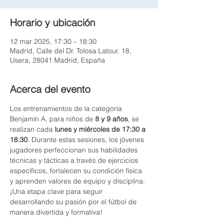
Horario y ubicación
12 mar 2025, 17:30 – 18:30
Madrid, Calle del Dr. Tolosa Latour, 18,
Usera, 28041 Madrid, España
Acerca del evento
Los entrenamientos de la categoría 
Benjamín A, para niños de 
8 y 9 años
, se 
realizan cada 
lunes y miércoles de 17:30 a 
18:30
. Durante estas sesiones, los jóvenes 
jugadores perfeccionan sus habilidades 
técnicas y tácticas a través de ejercicios 
específicos, fortalecen su condición física 
y aprenden valores de equipo y disciplina. 
¡Una etapa clave para seguir 
desarrollando su pasión por el fútbol de 
manera divertida y formativa!