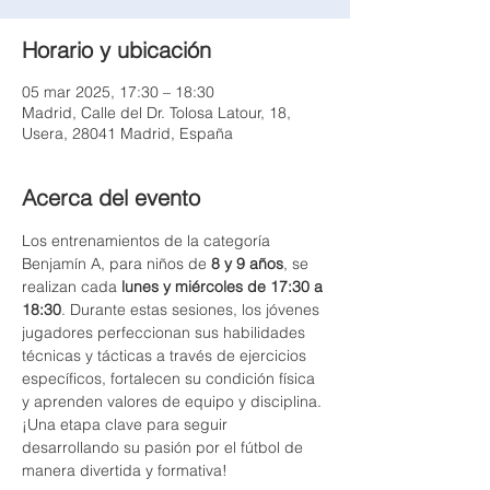
Horario y ubicación
05 mar 2025, 17:30 – 18:30
Madrid, Calle del Dr. Tolosa Latour, 18,
Usera, 28041 Madrid, España
Acerca del evento
Los entrenamientos de la categoría 
Benjamín A, para niños de 
8 y 9 años
, se 
realizan cada 
lunes y miércoles de 17:30 a 
18:30
. Durante estas sesiones, los jóvenes 
jugadores perfeccionan sus habilidades 
técnicas y tácticas a través de ejercicios 
específicos, fortalecen su condición física 
y aprenden valores de equipo y disciplina. 
¡Una etapa clave para seguir 
desarrollando su pasión por el fútbol de 
manera divertida y formativa!