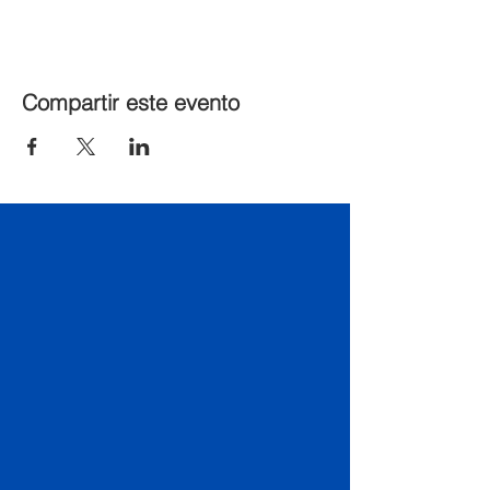
Compartir este evento