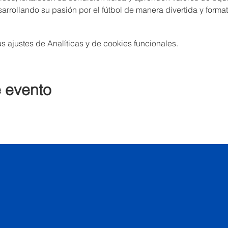
arrollando su pasión por el fútbol de manera divertida y format
 ajustes de Analíticas y de cookies funcionales.
e evento