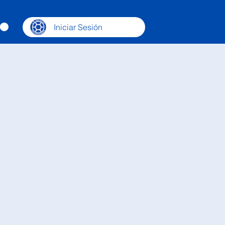
Iniciar Sesión