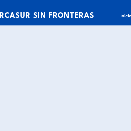
RCASUR SIN FRONTERAS
Inici