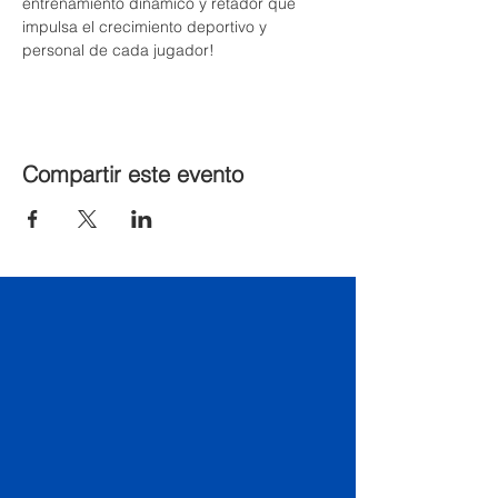
entrenamiento dinámico y retador que 
impulsa el crecimiento deportivo y 
personal de cada jugador!
Compartir este evento