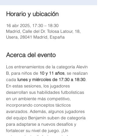
Horario y ubicación
16 abr 2025, 17:30 – 18:30
Madrid, Calle del Dr. Tolosa Latour, 18,
Usera, 28041 Madrid, España
Acerca del evento
Los entrenamientos de la categoría Alevín 
B, para niños de 
10 y 11 años
, se realizan 
cada 
lunes y miércoles de 17:30 a 18:30
. 
En estas sesiones, los jugadores 
desarrollan sus habilidades futbolísticas 
en un ambiente más competitivo, 
incorporando conceptos tácticos 
avanzados. Además, algunos jugadores 
del equipo Benjamín suben de categoría 
para adaptarse a nuevos desafíos y 
fortalecer su nivel de juego. ¡Un 