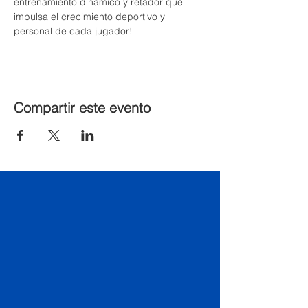
entrenamiento dinámico y retador que 
impulsa el crecimiento deportivo y 
personal de cada jugador!
Compartir este evento