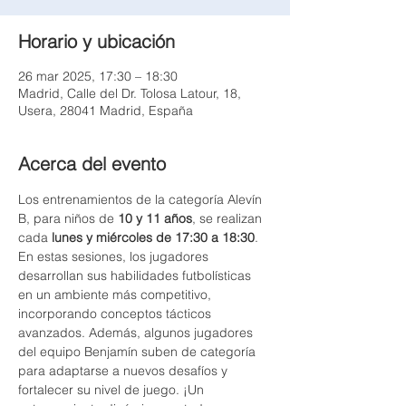
Horario y ubicación
26 mar 2025, 17:30 – 18:30
Madrid, Calle del Dr. Tolosa Latour, 18,
Usera, 28041 Madrid, España
Acerca del evento
Los entrenamientos de la categoría Alevín 
B, para niños de 
10 y 11 años
, se realizan 
cada 
lunes y miércoles de 17:30 a 18:30
. 
En estas sesiones, los jugadores 
desarrollan sus habilidades futbolísticas 
en un ambiente más competitivo, 
incorporando conceptos tácticos 
avanzados. Además, algunos jugadores 
del equipo Benjamín suben de categoría 
para adaptarse a nuevos desafíos y 
fortalecer su nivel de juego. ¡Un 