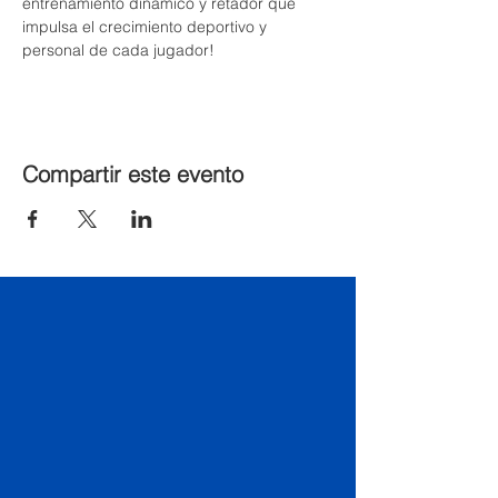
entrenamiento dinámico y retador que 
impulsa el crecimiento deportivo y 
personal de cada jugador!
Compartir este evento