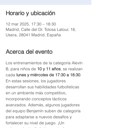
Horario y ubicación
12 mar 2025, 17:30 – 18:30
Madrid, Calle del Dr. Tolosa Latour, 18,
Usera, 28041 Madrid, España
Acerca del evento
Los entrenamientos de la categoría Alevín 
B, para niños de 
10 y 11 años
, se realizan 
cada 
lunes y miércoles de 17:30 a 18:30
. 
En estas sesiones, los jugadores 
desarrollan sus habilidades futbolísticas 
en un ambiente más competitivo, 
incorporando conceptos tácticos 
avanzados. Además, algunos jugadores 
del equipo Benjamín suben de categoría 
para adaptarse a nuevos desafíos y 
fortalecer su nivel de juego. ¡Un 