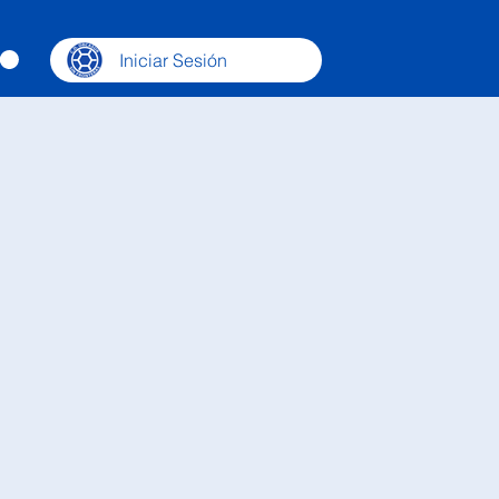
Iniciar Sesión