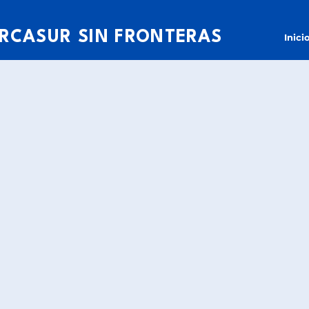
RCASUR SIN FRONTERAS
Inici