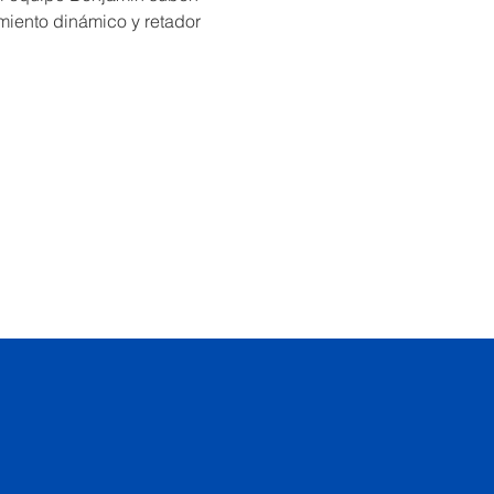
miento dinámico y retador 