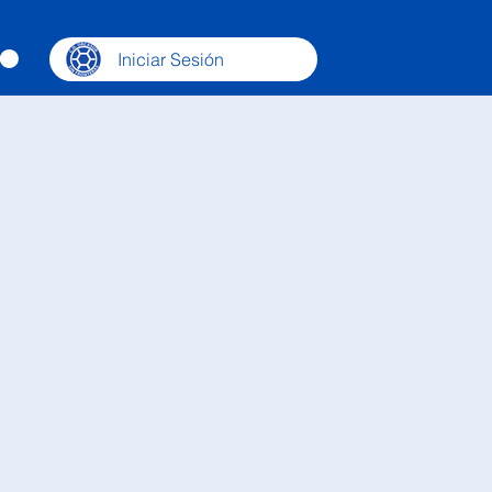
Iniciar Sesión