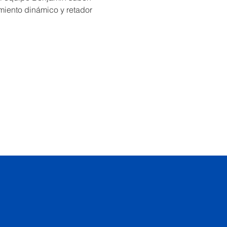
miento dinámico y retador 