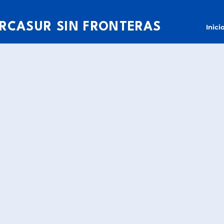
RCASUR SIN FRONTERAS
Inici