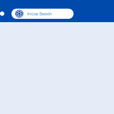
Iniciar Sesión