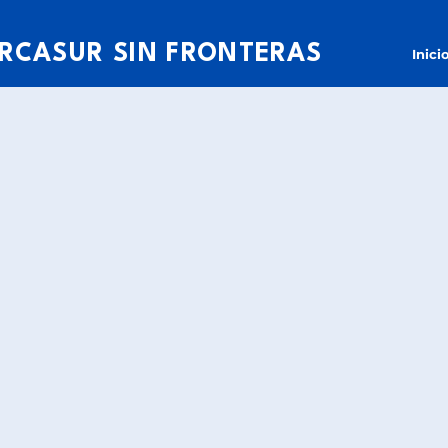
RCASUR SIN FRONTERAS
Inici