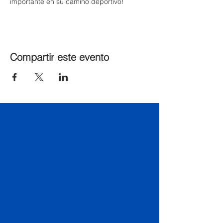
importante en su camino deportivo!
Compartir este evento