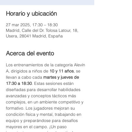
Horario y ubicación
27 mar 2025, 17:30 – 18:30
Madrid, Calle del Dr. Tolosa Latour, 18,
Usera, 28041 Madrid, España
Acerca del evento
Los entrenamientos de la categoría Alevín 
A, dirigidos a niños de 
10 y 11 años
, se 
llevan a cabo cada 
martes y jueves de 
17:30 a 18:30
. Estas sesiones están 
diseñadas para desarrollar habilidades 
avanzadas y conceptos tácticos más 
complejos, en un ambiente competitivo y 
formativo. Los jugadores mejoran su 
condición física y mental, trabajando en 
equipo y preparándose para desafíos 
mayores en el campo. ¡Un paso 