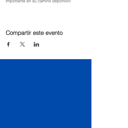
importante en su camino deportivo!
Compartir este evento