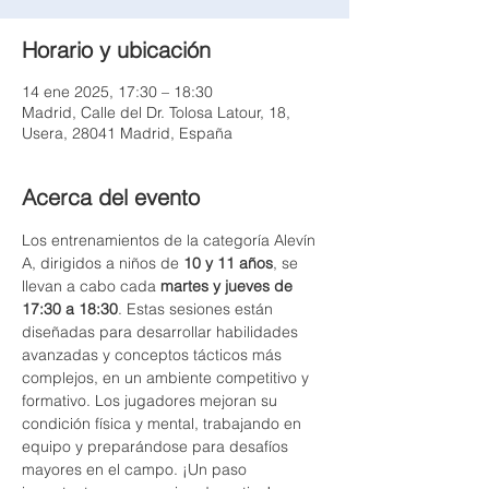
Horario y ubicación
14 ene 2025, 17:30 – 18:30
Madrid, Calle del Dr. Tolosa Latour, 18,
Usera, 28041 Madrid, España
Acerca del evento
Los entrenamientos de la categoría Alevín 
A, dirigidos a niños de 
10 y 11 años
, se 
llevan a cabo cada 
martes y jueves de 
17:30 a 18:30
. Estas sesiones están 
diseñadas para desarrollar habilidades 
avanzadas y conceptos tácticos más 
complejos, en un ambiente competitivo y 
formativo. Los jugadores mejoran su 
condición física y mental, trabajando en 
equipo y preparándose para desafíos 
mayores en el campo. ¡Un paso 